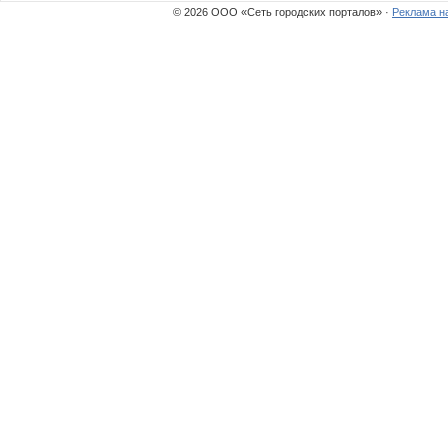
© 2026 ООО «Сеть городских порталов» ·
Реклама н